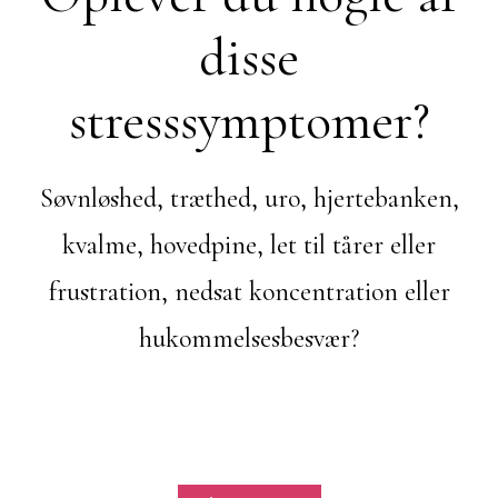
disse
stresssymptomer?
Søvnløshed, træthed, uro, hjertebanken,
kvalme, hovedpine, let til tårer eller
frustration, nedsat koncentration eller
hukommelsesbesvær?