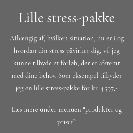
Lille stress-pakke
Afhængig af, hvilken situation, du er i og
hvordan din stress påvirker dig, vil jeg
kunne tilbyde et forløb, der er afstemt
med dine behov. Som eksempel tilbyder
jeg en lille stress-pakke for kr. 4.597,-
Læs mere under menuen “produkter og
priser”