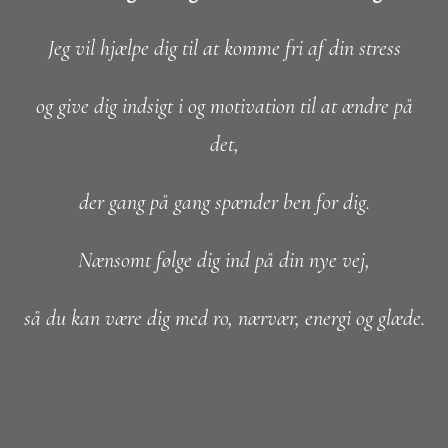
Jeg vil hjælpe dig til at komme fri af din stress
og give dig indsigt i og motivation til at ændre på
det,
der gang på gang spænder ben for dig.
Nænsomt følge dig ind på din nye vej,
så du kan være dig med ro, nærvær, energi og glæde.