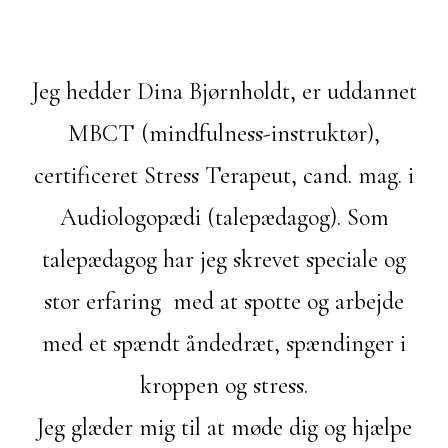
Jeg hedder Dina Bjørnholdt, er uddannet
MBCT (mindfulness-instruktør),
certificeret Stress Terapeut, cand. mag. i
Audiologopædi (talepædagog). Som
talepædagog har jeg skrevet speciale og
stor erfaring med at spotte og arbejde
med et spændt åndedræt, spændinger i
kroppen og stress.
Jeg glæder mig til at møde dig og hjælpe