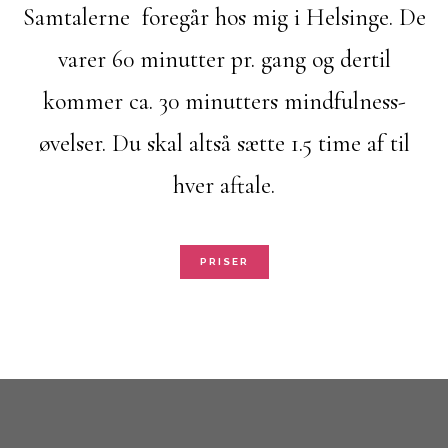
Samtalerne foregår hos mig i Helsinge. De
varer 60 minutter pr. gang og dertil
kommer ca. 30 minutters mindfulness-
øvelser. Du skal altså sætte 1.5 time af til
hver aftale.
PRISER