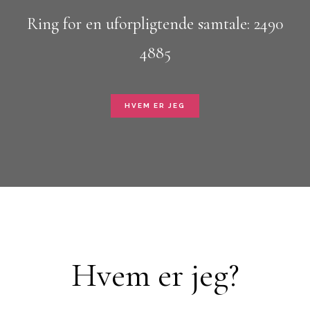
Ring for en uforpligtende samtale: 2490
4885
HVEM ER JEG
Hvem er jeg?