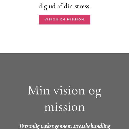
dig ud af din stress.
VISION OG MISSION
Min vision og
mission
Personlig vækst gennem stressbehandling