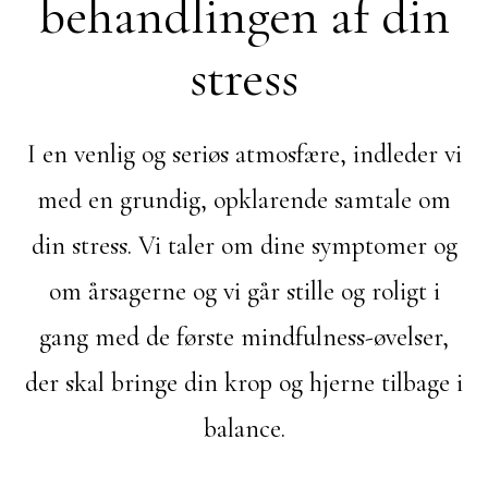
behandlingen af din
stress
I en venlig og seriøs atmosfære, indleder vi
med en grundig, opklarende samtale om
din stress. Vi taler om dine symptomer og
om årsagerne og vi går stille og roligt i
gang med de første mindfulness-øvelser,
der skal bringe din krop og hjerne tilbage i
balance.